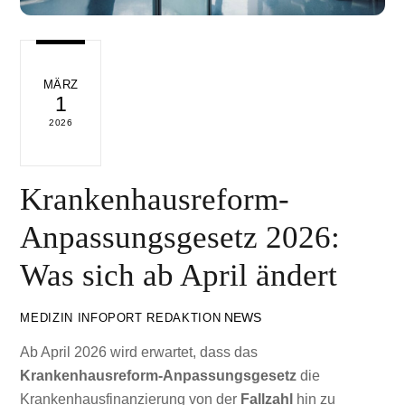
MÄRZ
1
2026
Krankenhausreform-
Anpassungsgesetz 2026:
Was sich ab April ändert
NEWS
MEDIZIN INFOPORT REDAKTION
Ab April 2026 wird erwartet, dass das
Krankenhausreform-Anpassungsgesetz
die
Krankenhausfinanzierung von der
Fallzahl
hin zu