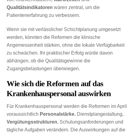
Qualitätsindikatoren
wären zentral, um die
Patientenerfahrung zu verbessern.
Wenn sie mit verlässlicher Schichtplanung umgesetzt
werden, könnten die Reformen die klinische
Angemessenheit stärken, ohne die lokale Verfügbarkeit
zu schwächen. Ihr praktischer Erfolg würde davon
abhängen, ob die Qualitätsgewinne die
Zugangsbelastungen überwiegen.
Wie sich die Reformen auf das
Krankenhauspersonal auswirken
Für Krankenhauspersonal werden die Reformen im April
voraussichtlich
Personalstärke
, Dienstplangestaltung,
Vergütungsstrukturen
, Schulungsanforderungen und
tägliche Aufgaben verändern. Die Auswirkungen auf die