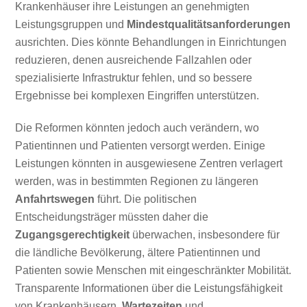
Krankenhäuser ihre Leistungen an genehmigten
Leistungsgruppen und
Mindestqualitätsanforderungen
ausrichten. Dies könnte Behandlungen in Einrichtungen
reduzieren, denen ausreichende Fallzahlen oder
spezialisierte Infrastruktur fehlen, und so bessere
Ergebnisse bei komplexen Eingriffen unterstützen.
Die Reformen könnten jedoch auch verändern, wo
Patientinnen und Patienten versorgt werden. Einige
Leistungen könnten in ausgewiesene Zentren verlagert
werden, was in bestimmten Regionen zu längeren
Anfahrtswegen
führt. Die politischen
Entscheidungsträger müssten daher die
Zugangsgerechtigkeit
überwachen, insbesondere für
die ländliche Bevölkerung, ältere Patientinnen und
Patienten sowie Menschen mit eingeschränkter Mobilität.
Transparente Informationen über die Leistungsfähigkeit
von Krankenhäusern,
Wartezeiten
und