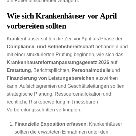
die Patientensicherheit verlagern.
Wie sich Krankenhäuser vor April
vorbereiten sollten
Krankenhäuser sollten die Zeit vor April als Phase der
Compliance- und Betriebsbereitschaft
behandeln und
mit einer strukturierten Prüfung beginnen, wie sich das
Krankenhausreformanpassungsgesetz 2026
auf
Erstattung
, Berichtspflichten,
Personalmodelle
und
Finanzierung von Leistungsbereichen
auswirken
kann. Aufsichtsgremien und Geschäftsleitungen sollten
strategische Planung, Ressourcenallokation und
rechtliche Risikobewertung mit messbaren
Vorbereitungsschritten verknüpfen.
Finanzielle Exposition erfassen
: Krankenhäuser
sollten die erwarteten Einnahmen unter den