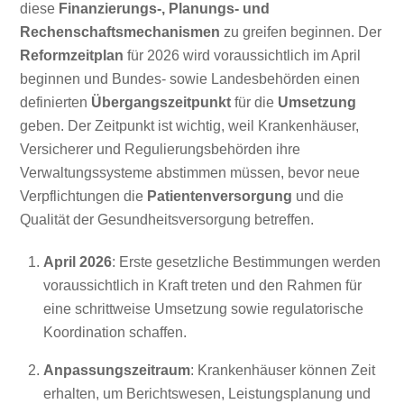
diese
Finanzierungs-, Planungs- und
Rechenschaftsmechanismen
zu greifen beginnen. Der
Reformzeitplan
für 2026 wird voraussichtlich im April
beginnen und Bundes- sowie Landesbehörden einen
definierten
Übergangszeitpunkt
für die
Umsetzung
geben. Der Zeitpunkt ist wichtig, weil Krankenhäuser,
Versicherer und Regulierungsbehörden ihre
Verwaltungssysteme abstimmen müssen, bevor neue
Verpflichtungen die
Patientenversorgung
und die
Qualität der Gesundheitsversorgung betreffen.
April 2026
: Erste gesetzliche Bestimmungen werden
voraussichtlich in Kraft treten und den Rahmen für
eine schrittweise Umsetzung sowie regulatorische
Koordination schaffen.
Anpassungszeitraum
: Krankenhäuser können Zeit
erhalten, um Berichtswesen, Leistungsplanung und