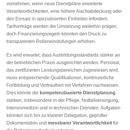
vornehmen, wenn neue Dienstpläne erweiterte
Verantwortlichkeiten, eine höhere Nachtabdeckung oder
den Einsatz in spezialisierten Einheiten erfordern.
Tarifverträge werden die Umsetzung weiterhin prägen,
doch Finanzierungsregeln könnten den Druck zu
transparenten Rolleneinstufungen erhöhen.
Es wird erwartet, dass Ausbildungsstandards stärker an
der betrieblichen Praxis ausgerichtet werden. Personal,
das zertifizierten Leistungsbereichen zugewiesen wird,
muss entsprechende Qualifikationen, kontinuierliche
Fortbildung und Vertrautheit mit Verfahren nachweisen.
Dies könnte die
kompetenzbasierte Dienstplanung
stärken, insbesondere in der Pflege, Notfallversorgung,
Intensivmedizin und in technischen Diensten. Aufgaben
könnten sich hin zu klarerer Delegation, geprüfter
Dokumentation und
messbarer Verantwortlichkeit
für