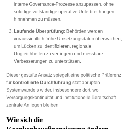
interne Governance-Prozesse anzupassen, ohne
sofortige vollständige operative Unterbrechungen
hinnehmen zu müssen.
Laufende Überprüfung
: Behörden werden
voraussichtlich frühe Umsetzungsdaten überwachen,
um Lücken zu identifizieren, regionale
Ungleichheiten zu verringern und messbare
Verbesserungen zu unterstützen.
Dieser gestufte Ansatz spiegelt eine politische Präferenz
für
kontrollierte Durchführung
statt abrupten
Systemwandels wider, insbesondere dort, wo
Versorgungskontinuität und institutionelle Bereitschaft
zentrale Anliegen bleiben.
Wie sich die