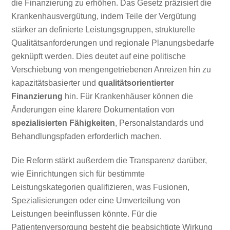
die Finanzierung zu erhöhen. Das Gesetz präzisiert die
Krankenhausvergütung, indem Teile der Vergütung
stärker an definierte Leistungsgruppen, strukturelle
Qualitätsanforderungen und regionale Planungsbedarfe
geknüpft werden. Dies deutet auf eine politische
Verschiebung von mengengetriebenen Anreizen hin zu
kapazitätsbasierter und
qualitätsorientierter
Finanzierung
hin. Für Krankenhäuser können die
Änderungen eine klarere Dokumentation von
spezialisierten Fähigkeiten
, Personalstandards und
Behandlungspfaden erforderlich machen.
Die Reform stärkt außerdem die Transparenz darüber,
wie Einrichtungen sich für bestimmte
Leistungskategorien qualifizieren, was Fusionen,
Spezialisierungen oder eine Umverteilung von
Leistungen beeinflussen könnte. Für die
Patientenversorgung besteht die beabsichtigte Wirkung