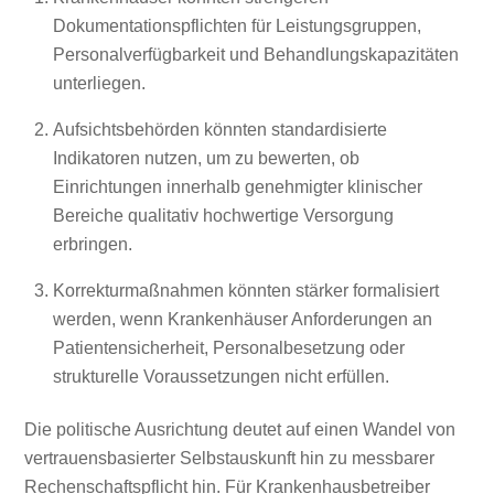
Dokumentationspflichten für Leistungsgruppen,
Personalverfügbarkeit und Behandlungskapazitäten
unterliegen.
Aufsichtsbehörden könnten standardisierte
Indikatoren nutzen, um zu bewerten, ob
Einrichtungen innerhalb genehmigter klinischer
Bereiche qualitativ hochwertige Versorgung
erbringen.
Korrekturmaßnahmen könnten stärker formalisiert
werden, wenn Krankenhäuser Anforderungen an
Patientensicherheit, Personalbesetzung oder
strukturelle Voraussetzungen nicht erfüllen.
Die politische Ausrichtung deutet auf einen Wandel von
vertrauensbasierter Selbstauskunft hin zu messbarer
Rechenschaftspflicht hin. Für Krankenhausbetreiber