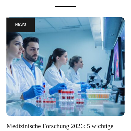
NEWS
Medizinische Forschung 2026: 5 wichtige