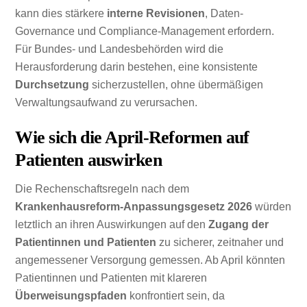
kann dies stärkere
interne Revisionen
, Daten-
Governance und Compliance-Management erfordern.
Für Bundes- und Landesbehörden wird die
Herausforderung darin bestehen, eine konsistente
Durchsetzung
sicherzustellen, ohne übermäßigen
Verwaltungsaufwand zu verursachen.
Wie sich die April-Reformen auf
Patienten auswirken
Die Rechenschaftsregeln nach dem
Krankenhausreform-Anpassungsgesetz 2026
würden
letztlich an ihren Auswirkungen auf den
Zugang der
Patientinnen und Patienten
zu sicherer, zeitnaher und
angemessener Versorgung gemessen. Ab April könnten
Patientinnen und Patienten mit klareren
Überweisungspfaden
konfrontiert sein, da