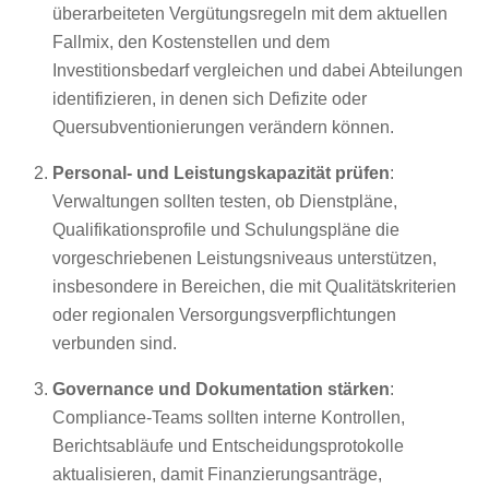
überarbeiteten Vergütungsregeln mit dem aktuellen
Fallmix, den Kostenstellen und dem
Investitionsbedarf vergleichen und dabei Abteilungen
identifizieren, in denen sich Defizite oder
Quersubventionierungen verändern können.
Personal- und Leistungskapazität prüfen
:
Verwaltungen sollten testen, ob Dienstpläne,
Qualifikationsprofile und Schulungspläne die
vorgeschriebenen Leistungsniveaus unterstützen,
insbesondere in Bereichen, die mit Qualitätskriterien
oder regionalen Versorgungsverpflichtungen
verbunden sind.
Governance und Dokumentation stärken
:
Compliance-Teams sollten interne Kontrollen,
Berichtsabläufe und Entscheidungsprotokolle
aktualisieren, damit Finanzierungsanträge,