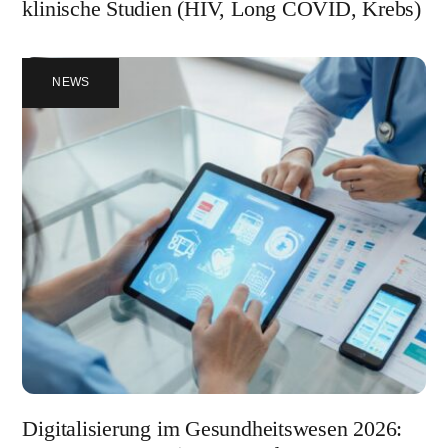
klinische Studien (HIV, Long COVID, Krebs)
NEWS
Digitalisierung im Gesundheitswesen 2026: