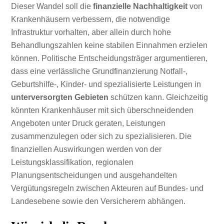
Dieser Wandel soll die
finanzielle Nachhaltigkeit
von
Krankenhäusern verbessern, die notwendige
Infrastruktur vorhalten, aber allein durch hohe
Behandlungszahlen keine stabilen Einnahmen erzielen
können. Politische Entscheidungsträger argumentieren,
dass eine verlässliche Grundfinanzierung Notfall-,
Geburtshilfe-, Kinder- und spezialisierte Leistungen in
unterversorgten Gebieten
schützen kann. Gleichzeitig
könnten Krankenhäuser mit sich überschneidenden
Angeboten unter Druck geraten, Leistungen
zusammenzulegen oder sich zu spezialisieren. Die
finanziellen Auswirkungen werden von der
Leistungsklassifikation, regionalen
Planungsentscheidungen und ausgehandelten
Vergütungsregeln zwischen Akteuren auf Bundes- und
Landesebene sowie den Versicherern abhängen.