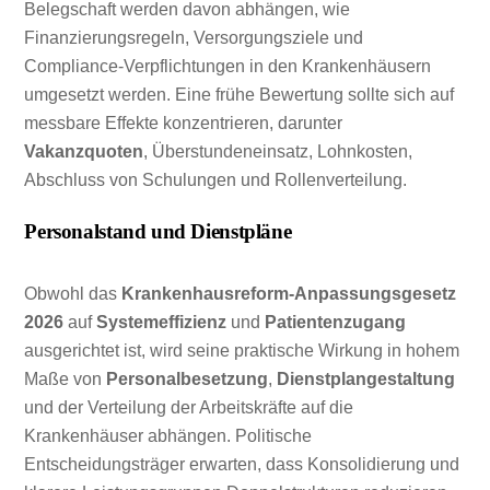
Belegschaft werden davon abhängen, wie
Finanzierungsregeln, Versorgungsziele und
Compliance-Verpflichtungen in den Krankenhäusern
umgesetzt werden. Eine frühe Bewertung sollte sich auf
messbare Effekte konzentrieren, darunter
Vakanzquoten
, Überstundeneinsatz, Lohnkosten,
Abschluss von Schulungen und Rollenverteilung.
Personalstand und Dienstpläne
Obwohl das
Krankenhausreform-Anpassungsgesetz
2026
auf
Systemeffizienz
und
Patientenzugang
ausgerichtet ist, wird seine praktische Wirkung in hohem
Maße von
Personalbesetzung
,
Dienstplangestaltung
und der Verteilung der Arbeitskräfte auf die
Krankenhäuser abhängen. Politische
Entscheidungsträger erwarten, dass Konsolidierung und