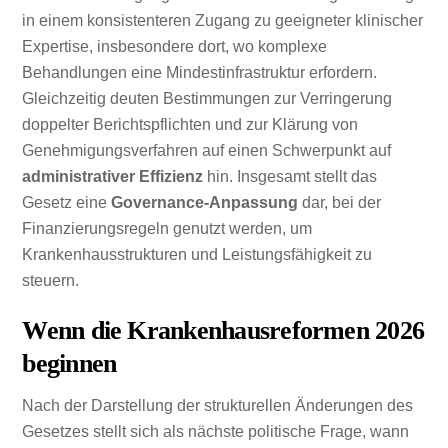
in einem konsistenteren Zugang zu geeigneter klinischer
Expertise, insbesondere dort, wo komplexe
Behandlungen eine Mindestinfrastruktur erfordern.
Gleichzeitig deuten Bestimmungen zur Verringerung
doppelter Berichtspflichten und zur Klärung von
Genehmigungsverfahren auf einen Schwerpunkt auf
administrativer Effizienz
hin. Insgesamt stellt das
Gesetz eine
Governance-Anpassung
dar, bei der
Finanzierungsregeln genutzt werden, um
Krankenhausstrukturen und Leistungsfähigkeit zu
steuern.
Wenn die Krankenhausreformen 2026
beginnen
Nach der Darstellung der strukturellen Änderungen des
Gesetzes stellt sich als nächste politische Frage, wann