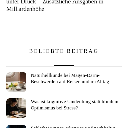
unter Druck – Zusätzliche Ausgaben in
Milliardenhöhe
BELIEBTE BEITRAG
Naturheilkunde bei Magen-Darm-
Beschwerden auf Reisen und im Alltag
Was ist kognitive Umdeutung statt blindem
Optimismus bei Stress?