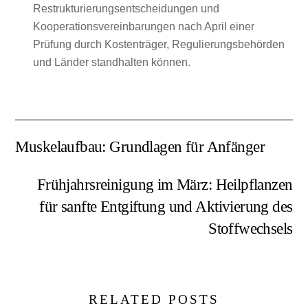
Restrukturierungsentscheidungen und
Kooperationsvereinbarungen nach April einer
Prüfung durch Kostenträger, Regulierungsbehörden
und Länder standhalten können.
Muskelaufbau: Grundlagen für Anfänger
Frühjahrsreinigung im März: Heilpflanzen
für sanfte Entgiftung und Aktivierung des
Stoffwechsels
RELATED POSTS