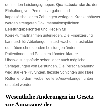
definierten Leistungsgruppen,
Qualitätsstandards
, der
Einhaltung von Personalvorgaben und
kapazitätsbasierten Zahlungen verlagert. Krankenhäuser
werden strengeren Dokumentationspflichten,
Leistungsberichten
und Regeln für
Korrekturmaßnahmen unterliegen. Die Finanzierung
kann sich für Abteilungen mit schwacher Infrastruktur
oder überschneidenden Leistungen ändern.
Patientinnen und Patienten könnten klarere
Überweisungspfade sehen, aber auch mögliche
Verlagerungen von Leistungen. Die Personalplanung
wird stärkere Prüfungen, flexible Schichten und klare
Rollen erfordern, wobei weitere Auswirkungen unten
erläutert werden.
Wesentliche Änderungen im Gesetz
zur Anpassung der