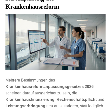
Krankenhausreform
Mehrere Bestimmungen des
Krankenhausreformanpassungsgesetzes 2026
scheinen darauf ausgerichtet zu sein, die
Krankenhausfinanzierung
,
Rechenschaftspflicht
und
Leistungserbringung
neu auszutarieren, statt lediglich