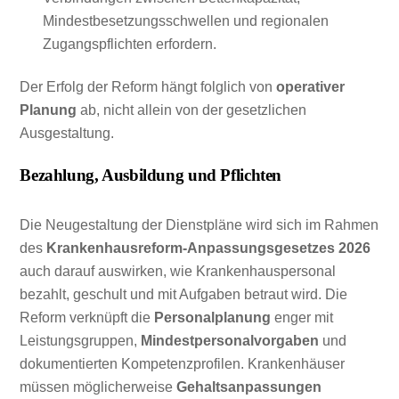
Mindestbesetzungsschwellen und regionalen
Zugangspflichten erfordern.
Der Erfolg der Reform hängt folglich von
operativer
Planung
ab, nicht allein von der gesetzlichen
Ausgestaltung.
Bezahlung, Ausbildung und Pflichten
Die Neugestaltung der Dienstpläne wird sich im Rahmen
des
Krankenhausreform-Anpassungsgesetzes 2026
auch darauf auswirken, wie Krankenhauspersonal
bezahlt, geschult und mit Aufgaben betraut wird. Die
Reform verknüpft die
Personalplanung
enger mit
Leistungsgruppen,
Mindestpersonalvorgaben
und
dokumentierten Kompetenzprofilen. Krankenhäuser
müssen möglicherweise
Gehaltsanpassungen