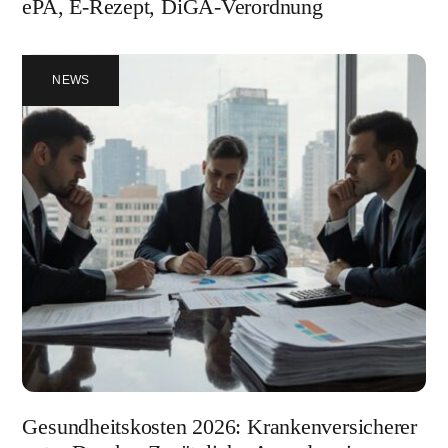
ePA, E-Rezept, DiGA-Verordnung
NEWS
Gesundheitskosten 2026: Krankenversicherer