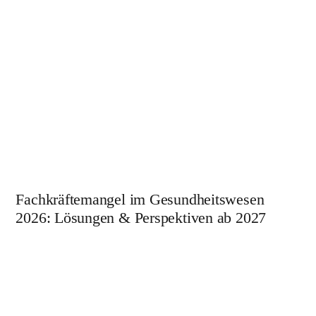
Fachkräftemangel im Gesundheitswesen
2026: Lösungen & Perspektiven ab 2027