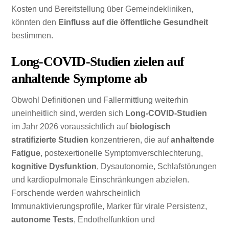
Kosten und Bereitstellung über Gemeindekliniken,
könnten den
Einfluss auf die öffentliche Gesundheit
bestimmen.
Long-COVID-Studien zielen auf
anhaltende Symptome ab
Obwohl Definitionen und Fallermittlung weiterhin
uneinheitlich sind, werden sich
Long-COVID-Studien
im Jahr 2026 voraussichtlich auf
biologisch
stratifizierte Studien
konzentrieren, die auf
anhaltende
Fatigue
, postexertionelle Symptomverschlechterung,
kognitive Dysfunktion
, Dysautonomie, Schlafstörungen
und kardiopulmonale Einschränkungen abzielen.
Forschende werden wahrscheinlich
Immunaktivierungsprofile, Marker für virale Persistenz,
autonome Tests
, Endothelfunktion und