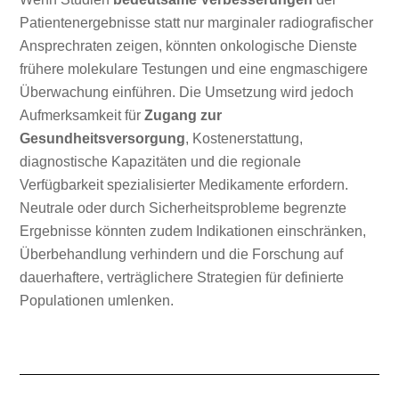
Patientenergebnisse statt nur marginaler radiografischer
Ansprechraten zeigen, könnten onkologische Dienste
frühere molekulare Testungen und eine engmaschigere
Überwachung einführen. Die Umsetzung wird jedoch
Aufmerksamkeit für
Zugang zur
Gesundheitsversorgung
, Kostenerstattung,
diagnostische Kapazitäten und die regionale
Verfügbarkeit spezialisierter Medikamente erfordern.
Neutrale oder durch Sicherheitsprobleme begrenzte
Ergebnisse könnten zudem Indikationen einschränken,
Überbehandlung verhindern und die Forschung auf
dauerhaftere, verträglichere Strategien für definierte
Populationen umlenken.