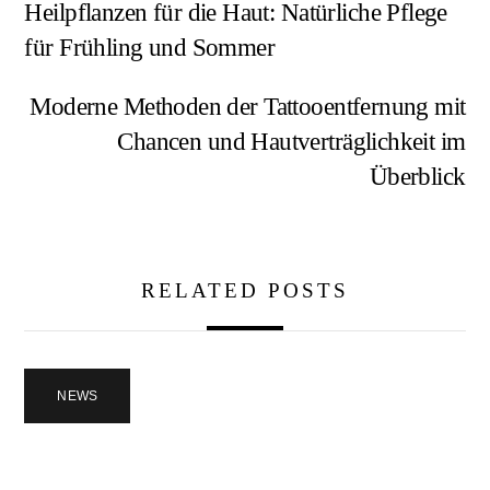
Heilpflanzen für die Haut: Natürliche Pflege
für Frühling und Sommer
Moderne Methoden der Tattooentfernung mit
Chancen und Hautverträglichkeit im
Überblick
RELATED POSTS
NEWS