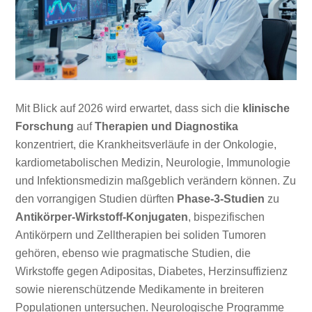
Mit Blick auf 2026 wird erwartet, dass sich die
klinische
Forschung
auf
Therapien und Diagnostika
konzentriert, die Krankheitsverläufe in der Onkologie,
kardiometabolischen Medizin, Neurologie, Immunologie
und Infektionsmedizin maßgeblich verändern können. Zu
den vorrangigen Studien dürften
Phase-3-Studien
zu
Antikörper-Wirkstoff-Konjugaten
, bispezifischen
Antikörpern und Zelltherapien bei soliden Tumoren
gehören, ebenso wie pragmatische Studien, die
Wirkstoffe gegen Adipositas, Diabetes, Herzinsuffizienz
sowie nierenschützende Medikamente in breiteren
Populationen untersuchen. Neurologische Programme