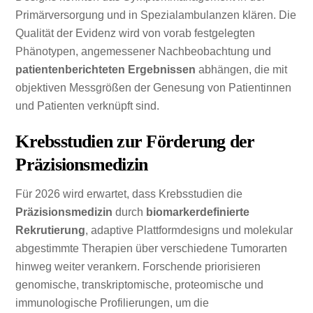
Primärversorgung und in Spezialambulanzen klären. Die
Qualität der Evidenz wird von vorab festgelegten
Phänotypen, angemessener Nachbeobachtung und
patientenberichteten Ergebnissen
abhängen, die mit
objektiven Messgrößen der Genesung von Patientinnen
und Patienten verknüpft sind.
Krebsstudien zur Förderung der
Präzisionsmedizin
Für 2026 wird erwartet, dass Krebsstudien die
Präzisionsmedizin
durch
biomarkerdefinierte
Rekrutierung
, adaptive Plattformdesigns und molekular
abgestimmte Therapien über verschiedene Tumorarten
hinweg weiter verankern. Forschende priorisieren
genomische, transkriptomische, proteomische und
immunologische Profilierungen, um die