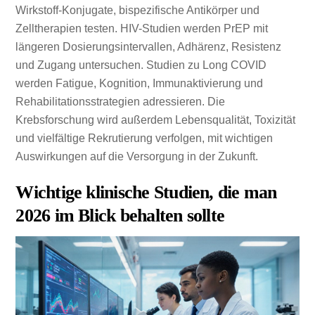
Wirkstoff-Konjugate, bispezifische Antikörper und
Zelltherapien testen. HIV-Studien werden PrEP mit
längeren Dosierungsintervallen, Adhärenz, Resistenz
und Zugang untersuchen. Studien zu Long COVID
werden Fatigue, Kognition, Immunaktivierung und
Rehabilitationsstrategien adressieren. Die
Krebsforschung wird außerdem Lebensqualität, Toxizität
und vielfältige Rekrutierung verfolgen, mit wichtigen
Auswirkungen auf die Versorgung in der Zukunft.
Wichtige klinische Studien, die man
2026 im Blick behalten sollte