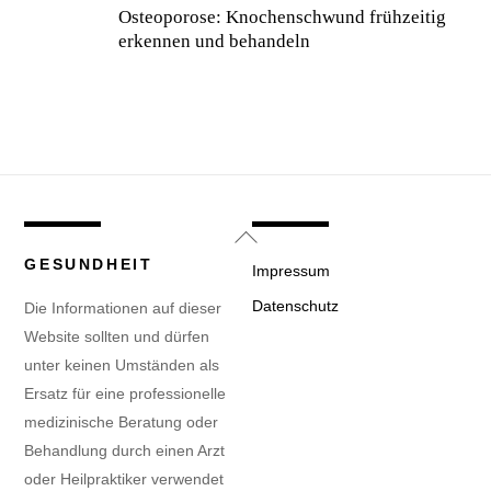
Osteoporose: Knochenschwund frühzeitig
erkennen und behandeln
Back
To
GESUNDHEIT
Impressum
Top
Datenschutz
Die Informationen auf dieser
Website sollten und dürfen
unter keinen Umständen als
Ersatz für eine professionelle
medizinische Beratung oder
Behandlung durch einen Arzt
oder Heilpraktiker verwendet