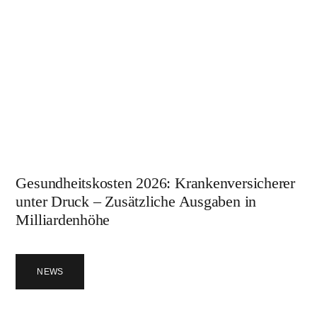
Gesundheitskosten 2026: Krankenversicherer
unter Druck – Zusätzliche Ausgaben in
Milliardenhöhe
NEWS