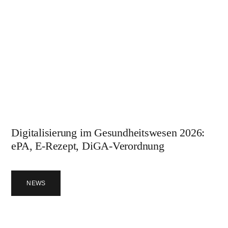
Digitalisierung im Gesundheitswesen 2026:
ePA, E-Rezept, DiGA-Verordnung
NEWS