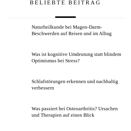
BELIEBTE BEITRAG
Naturheilkunde bei Magen-Darm-
Beschwerden auf Reisen und im Alltag
Was ist kognitive Umdeutung statt blindem
Optimismus bei Stress?
Schlafstörungen erkennen und nachhaltig
verbessern
Was passiert bei Osteoarthritis? Ursachen
und Therapien auf einen Blick