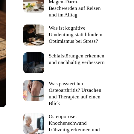
Magen-Darm-
Beschwerden auf Reisen
und im Alltag
Was ist kognitive
Umdeutung statt blindem
Optimismus bei Stress?
Schlafstörungen erkennen
und nachhaltig verbessern
Was passiert bei
Osteoarthritis? Ursachen
und Therapien auf einen
Blick
Osteoporose:
Knochenschwund
frühzeitig erkennen und