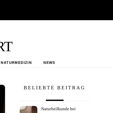
rt
NATURMEDIZIN
NEWS
BELIEBTE BEITRAG
Naturheilkunde bei