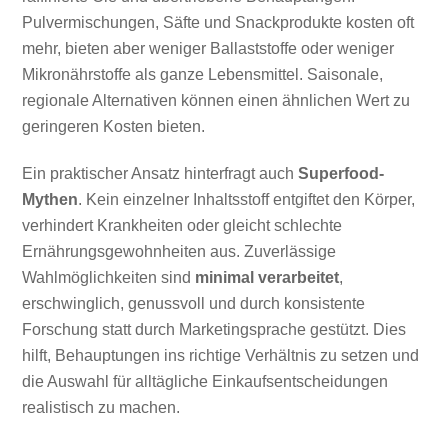
Pulvermischungen, Säfte und Snackprodukte kosten oft
mehr, bieten aber weniger Ballaststoffe oder weniger
Mikronährstoffe als ganze Lebensmittel. Saisonale,
regionale Alternativen können einen ähnlichen Wert zu
geringeren Kosten bieten.
Ein praktischer Ansatz hinterfragt auch
Superfood-
Mythen
. Kein einzelner Inhaltsstoff entgiftet den Körper,
verhindert Krankheiten oder gleicht schlechte
Ernährungsgewohnheiten aus. Zuverlässige
Wahlmöglichkeiten sind
minimal verarbeitet
,
erschwinglich, genussvoll und durch konsistente
Forschung statt durch Marketingsprache gestützt. Dies
hilft, Behauptungen ins richtige Verhältnis zu setzen und
die Auswahl für alltägliche Einkaufsentscheidungen
realistisch zu machen.