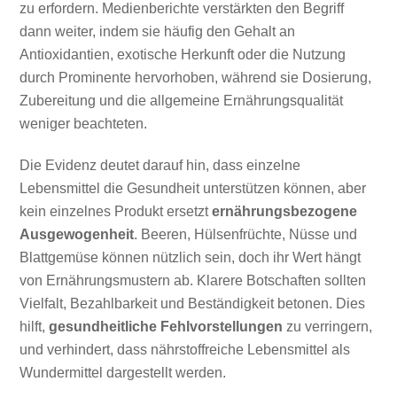
zu erfordern. Medienberichte verstärkten den Begriff
dann weiter, indem sie häufig den Gehalt an
Antioxidantien, exotische Herkunft oder die Nutzung
durch Prominente hervorhoben, während sie Dosierung,
Zubereitung und die allgemeine Ernährungsqualität
weniger beachteten.
Die Evidenz deutet darauf hin, dass einzelne
Lebensmittel die Gesundheit unterstützen können, aber
kein einzelnes Produkt ersetzt
ernährungsbezogene
Ausgewogenheit
. Beeren, Hülsenfrüchte, Nüsse und
Blattgemüse können nützlich sein, doch ihr Wert hängt
von Ernährungsmustern ab. Klarere Botschaften sollten
Vielfalt, Bezahlbarkeit und Beständigkeit betonen. Dies
hilft,
gesundheitliche Fehlvorstellungen
zu verringern,
und verhindert, dass nährstoffreiche Lebensmittel als
Wundermittel dargestellt werden.