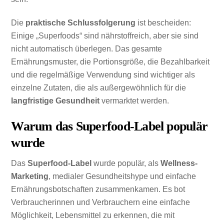
Die
praktische Schlussfolgerung
ist bescheiden:
Einige „Superfoods“ sind nährstoffreich, aber sie sind
nicht automatisch überlegen. Das gesamte
Ernährungsmuster, die Portionsgröße, die Bezahlbarkeit
und die regelmäßige Verwendung sind wichtiger als
einzelne Zutaten, die als außergewöhnlich für die
langfristige Gesundheit
vermarktet werden.
Warum das Superfood-Label populär
wurde
Das
Superfood-Label
wurde populär, als
Wellness-
Marketing
, medialer Gesundheitshype und einfache
Ernährungsbotschaften zusammenkamen. Es bot
Verbraucherinnen und Verbrauchern eine einfache
Möglichkeit, Lebensmittel zu erkennen, die mit