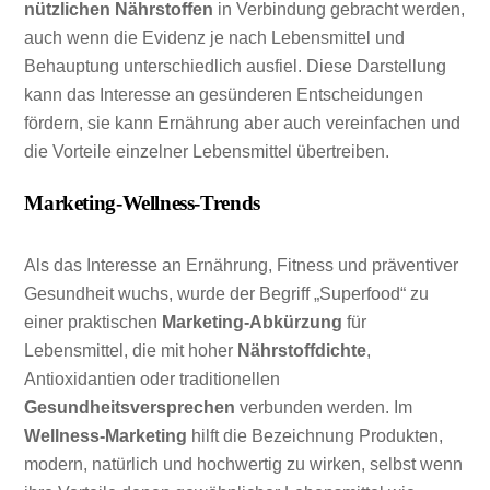
nützlichen Nährstoffen
in Verbindung gebracht werden,
auch wenn die Evidenz je nach Lebensmittel und
Behauptung unterschiedlich ausfiel. Diese Darstellung
kann das Interesse an gesünderen Entscheidungen
fördern, sie kann Ernährung aber auch vereinfachen und
die Vorteile einzelner Lebensmittel übertreiben.
Marketing-Wellness-Trends
Als das Interesse an Ernährung, Fitness und präventiver
Gesundheit wuchs, wurde der Begriff „Superfood“ zu
einer praktischen
Marketing-Abkürzung
für
Lebensmittel, die mit hoher
Nährstoffdichte
,
Antioxidantien oder traditionellen
Gesundheitsversprechen
verbunden werden. Im
Wellness-Marketing
hilft die Bezeichnung Produkten,
modern, natürlich und hochwertig zu wirken, selbst wenn