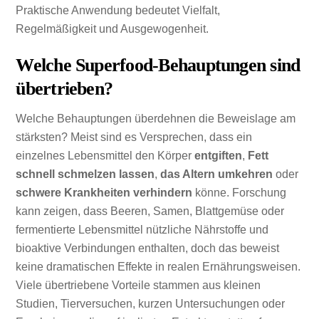
Praktische Anwendung bedeutet Vielfalt,
Regelmäßigkeit und Ausgewogenheit.
Welche Superfood-Behauptungen sind
übertrieben?
Welche Behauptungen überdehnen die Beweislage am
stärksten? Meist sind es Versprechen, dass ein
einzelnes Lebensmittel den Körper
entgiften
,
Fett
schnell schmelzen lassen
,
das Altern umkehren
oder
schwere Krankheiten verhindern
könne. Forschung
kann zeigen, dass Beeren, Samen, Blattgemüse oder
fermentierte Lebensmittel nützliche Nährstoffe und
bioaktive Verbindungen enthalten, doch das beweist
keine dramatischen Effekte in realen Ernährungsweisen.
Viele übertriebene Vorteile stammen aus kleinen
Studien, Tierversuchen, kurzen Untersuchungen oder