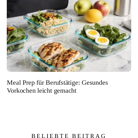
Meal Prep für Berufstätige: Gesundes
Vorkochen leicht gemacht
BELIEBTE BEITRAG