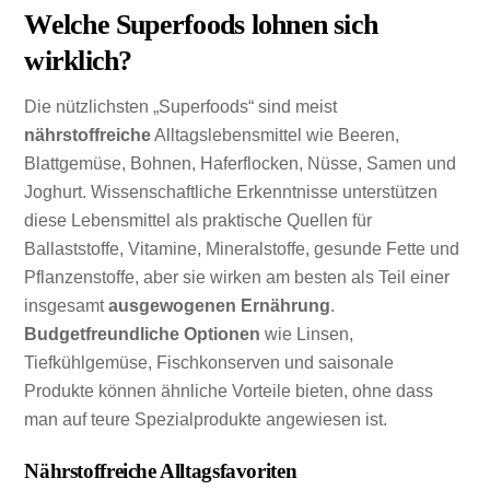
Welche Superfoods lohnen sich
wirklich?
Die nützlichsten „Superfoods“ sind meist
nährstoffreiche
Alltagslebensmittel wie Beeren,
Blattgemüse, Bohnen, Haferflocken, Nüsse, Samen und
Joghurt. Wissenschaftliche Erkenntnisse unterstützen
diese Lebensmittel als praktische Quellen für
Ballaststoffe, Vitamine, Mineralstoffe, gesunde Fette und
Pflanzenstoffe, aber sie wirken am besten als Teil einer
insgesamt
ausgewogenen Ernährung
.
Budgetfreundliche Optionen
wie Linsen,
Tiefkühlgemüse, Fischkonserven und saisonale
Produkte können ähnliche Vorteile bieten, ohne dass
man auf teure Spezialprodukte angewiesen ist.
Nährstoffreiche Alltagsfavoriten