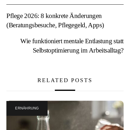
Pflege 2026: 8 konkrete Änderungen
(Beratungsbesuche, Pflegegeld, Apps)
Wie funktioniert mentale Entlastung statt
Selbstoptimierung im Arbeitsalltag?
RELATED POSTS
ERNÄHRUNG