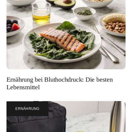
Ernährung bei Bluthochdruck: Die besten
Lebensmittel
ERNÄHRUNG