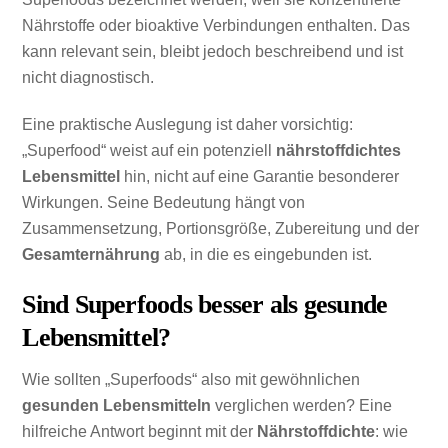
Nährstoffe oder bioaktive Verbindungen enthalten. Das
kann relevant sein, bleibt jedoch beschreibend und ist
nicht diagnostisch.
Eine praktische Auslegung ist daher vorsichtig:
„Superfood“ weist auf ein potenziell
nährstoffdichtes
Lebensmittel
hin, nicht auf eine Garantie besonderer
Wirkungen. Seine Bedeutung hängt von
Zusammensetzung, Portionsgröße, Zubereitung und der
Gesamternährung
ab, in die es eingebunden ist.
Sind Superfoods besser als gesunde
Lebensmittel?
Wie sollten „Superfoods“ also mit gewöhnlichen
gesunden Lebensmitteln
verglichen werden? Eine
hilfreiche Antwort beginnt mit der
Nährstoffdichte
: wie