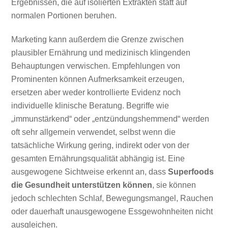
Ergebnissen, die auf isolierten Extrakten statt auf
normalen Portionen beruhen.
Marketing kann außerdem die Grenze zwischen
plausibler Ernährung und medizinisch klingenden
Behauptungen verwischen. Empfehlungen von
Prominenten können Aufmerksamkeit erzeugen,
ersetzen aber weder kontrollierte Evidenz noch
individuelle klinische Beratung. Begriffe wie
„immunstärkend“ oder „entzündungshemmend“ werden
oft sehr allgemein verwendet, selbst wenn die
tatsächliche Wirkung gering, indirekt oder von der
gesamten Ernährungsqualität abhängig ist. Eine
ausgewogene Sichtweise erkennt an, dass
Superfoods
die Gesundheit unterstützen können
, sie können
jedoch schlechten Schlaf, Bewegungsmangel, Rauchen
oder dauerhaft unausgewogene Essgewohnheiten nicht
ausgleichen.