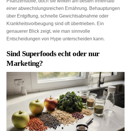
Pflanzenstoffe, doch sie wirken am besten innerhalb
einer abwechslungsreichen Ernährung. Behauptungen
über Entgiftung, schnelle Gewichtsabnahme oder
Krankheitsvorbeugung sind oft übertrieben. Ein
genauerer Blick zeigt, wie man sinnvolle
Entscheidungen von Hype unterscheiden kann.
Sind Superfoods echt oder nur
Marketing?