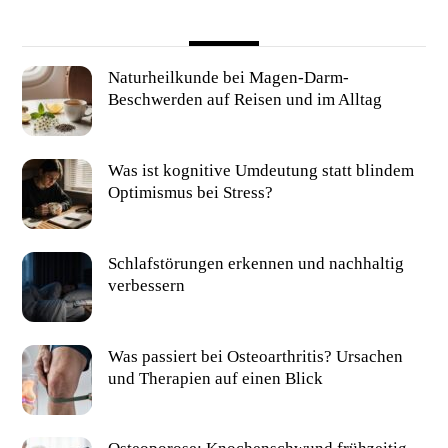
Naturheilkunde bei Magen-Darm-
Beschwerden auf Reisen und im Alltag
Was ist kognitive Umdeutung statt blindem
Optimismus bei Stress?
Schlafstörungen erkennen und nachhaltig
verbessern
Was passiert bei Osteoarthritis? Ursachen
und Therapien auf einen Blick