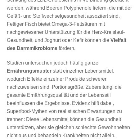
werden, während Beeren Polyphenole liefern, die mit der
Gefäß- und Stoffwechselgesundheit assoziiert sind.
Fettiger Fisch bietet Omega-3-Fettsäuren mit
nachgewiesener Unterstützung für die Herz-Kreislauf-
Gesundheit, und Joghurt oder Kefir können die
Vielfalt
des Darmmikrobioms
fördern.
Studien untersuchen jedoch häufig ganze
Ernährungsmuster
statt einzelner Lebensmittel,
wodurch Effekte einzelner Produkte schwerer
nachzuweisen sind. Portionsgröße, Zubereitung, die
gesamte Ernährungsqualität und der Lebensstil
beeinflussen die Ergebnisse. Evidenz hilft dabei,
Superfood-Mythen von realistischen Erwartungen zu
trennen: Diese Lebensmittel können die Gesundheit
unterstützen, aber sie gleichen schlechte Gewohnheiten
nicht aus und behandeln Krankheiten nicht allein.