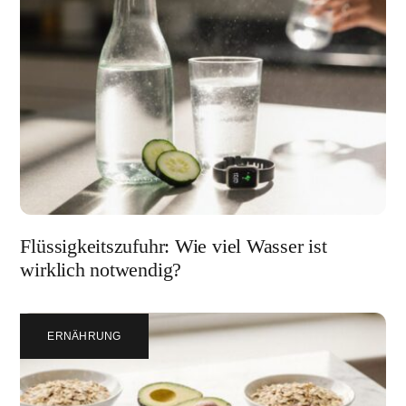
Flüssigkeitszufuhr: Wie viel Wasser ist
wirklich notwendig?
ERNÄHRUNG