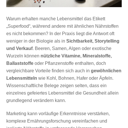
Warum erhalten manche Lebensmittel das Etikett
„Superfood“, während andere mit ähnlichen Nährstoffen
es nicht bekommen? In der Praxis liegt die Antwort oft
weniger in der Biologie als in
Sichtbarkeit, Storytelling
und Verkauf
. Beeren, Samen, Algen oder exotische
Wurzeln können
nützliche Vitamine, Mineralstoffe,
Ballaststoffe
oder Pflanzenstoffe enthalten, doch
vergleichbare Vorteile finden sich auch in
gewöhnlichen
Lebensmitteln
wie Kohl, Bohnen, Hafer oder Äpfeln.
Wissenschaftliche Belege zeigen selten, dass ein
einzelnes gefeiertes Lebensmittel die Gesundheit allein
grundlegend verändern kann.
Marketing kann vorläufige Erkenntnisse verstärken,
komplexe Ernährungsforschung vereinfachen und